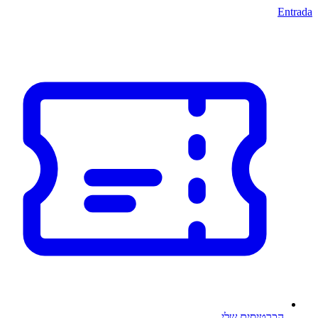
Entrada
הכרטיסים שלי