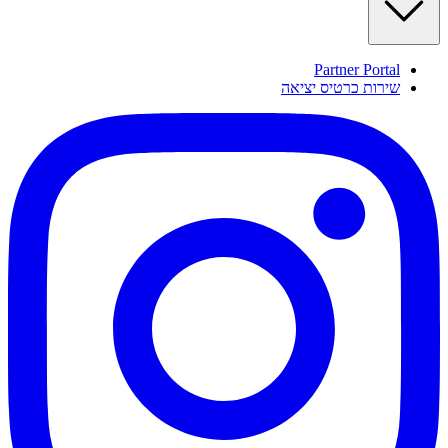
Partner Portal
שירות כרטיס יציאה