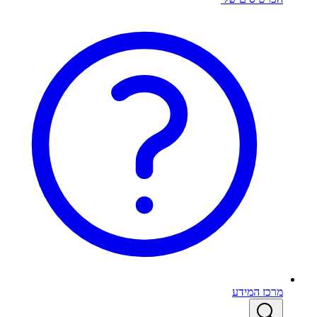
מרכז המידע