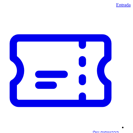
Entrada
הכרטיסים שלי