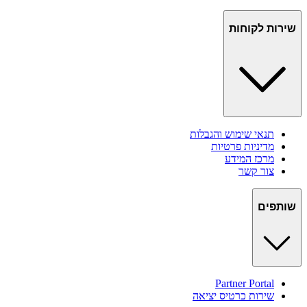
שירות לקוחות
תנאי שימוש והגבלות
מדיניות פרטיות
מרכז המידע
צור קשר
שותפים
Partner Portal
שירות כרטיס יציאה