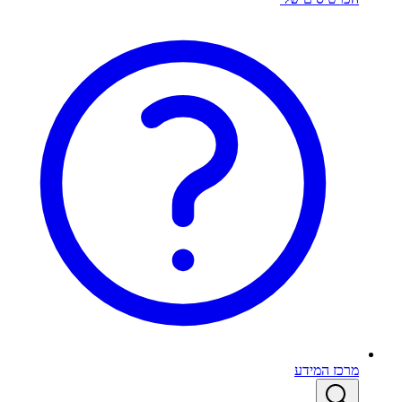
מרכז המידע