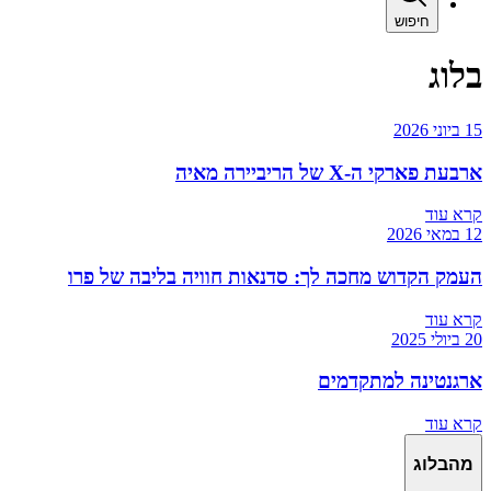
חיפוש
בלוג
15 ביוני 2026
ארבעת פארקי ה-X של הריביירה מאיה
קרא עוד
12 במאי 2026
העמק הקדוש מחכה לך: סדנאות חוויה בליבה של פרו
קרא עוד
20 ביולי 2025
ארגנטינה למתקדמים
קרא עוד
מהבלוג