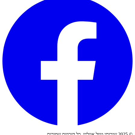
© 2025 שירותי טיול אונליין. כל הזכויות שמורות.