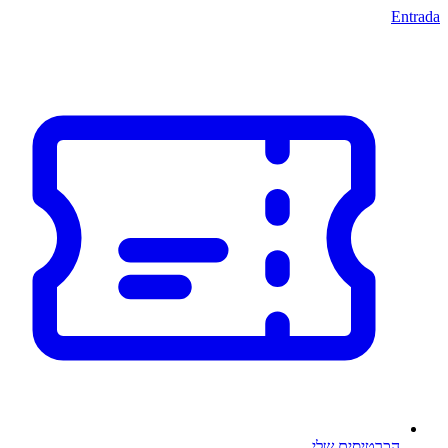
Entrada
הכרטיסים שלי