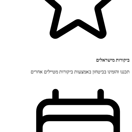
ביקורות מישראלים
תכננו והזמינו בביטחון באמצעות ביקורות מטיילים אחרים