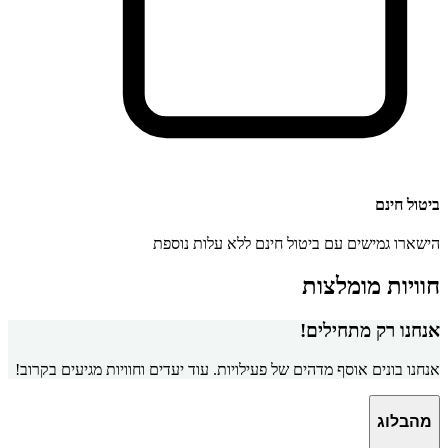
ביטול חינם
הישארו גמישים עם ביטול חינם ללא עלות נוספת
חוויות מומלצות
אנחנו רק מתחילים!
אנחנו בונים אוסף מדהים של פעילויות. עוד יעדים וחוויות מגיעים בקרוב!
מהבלוג