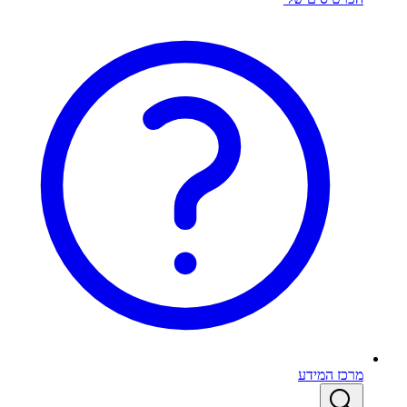
מרכז המידע