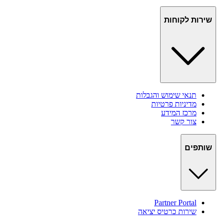
שירות לקוחות
תנאי שימוש והגבלות
מדיניות פרטיות
מרכז המידע
צור קשר
שותפים
Partner Portal
שירות כרטיס יציאה