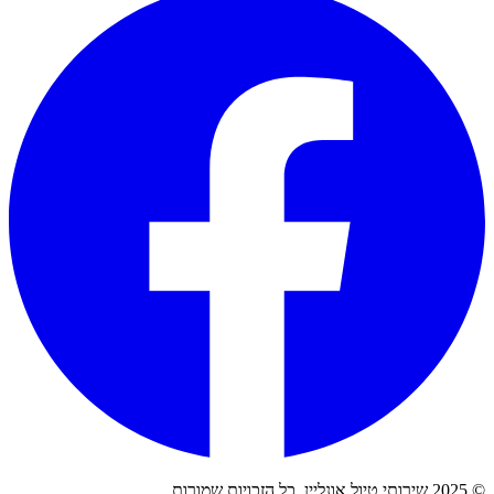
© 2025 שירותי טיול אונליין. כל הזכויות שמורות.