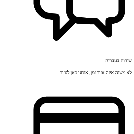
שירות בעברית
לא משנה איזה אזור זמן, אנחנו כאן לעזור