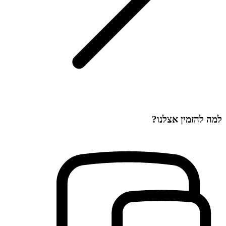
למה להזמין אצלנו?