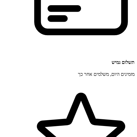
תשלום גמיש
מזמינים היום, משלמים אחר כך