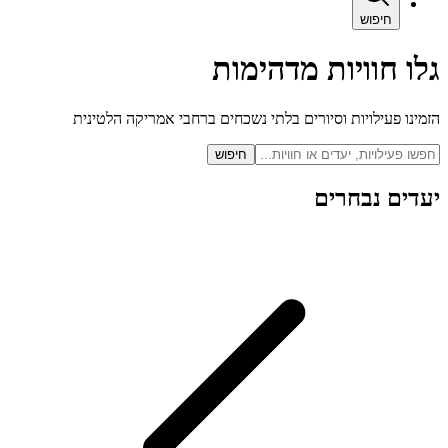
חיפוש
גלו חוויות מדהימות
הזמינו פעילויות וסיורים בלתי נשכחים ברחבי אמריקה הלטינית
חיפוש
יעדים נבחרים