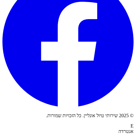
© 2025 שירותי טיול אונליין. כל הזכויות שמורות.
E
אנטרדה