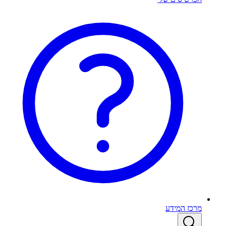
מרכז המידע