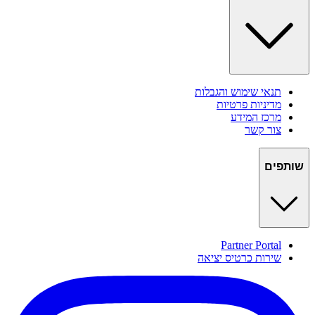
תנאי שימוש והגבלות
מדיניות פרטיות
מרכז המידע
צור קשר
שותפים
Partner Portal
שירות כרטיס יציאה