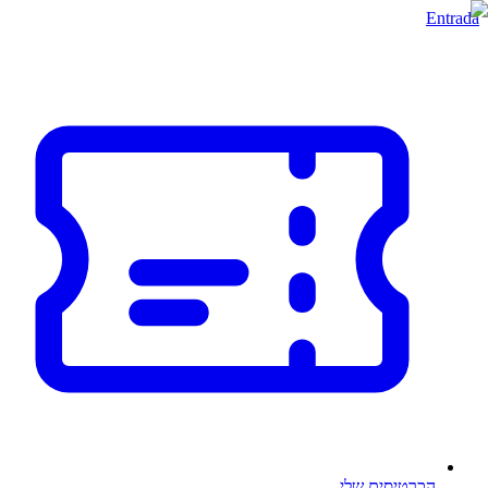
Entrada
הכרטיסים שלי