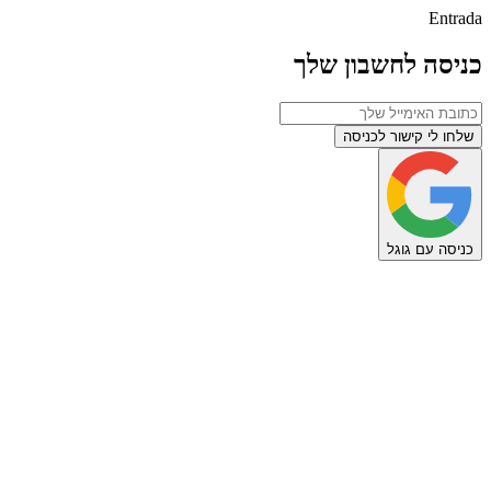
Entrada
כניסה לחשבון שלך
שלחו לי קישור לכניסה
כניסה עם גוגל