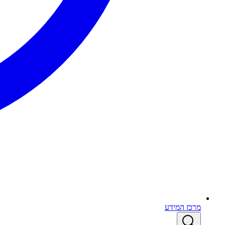
מרכז המידע