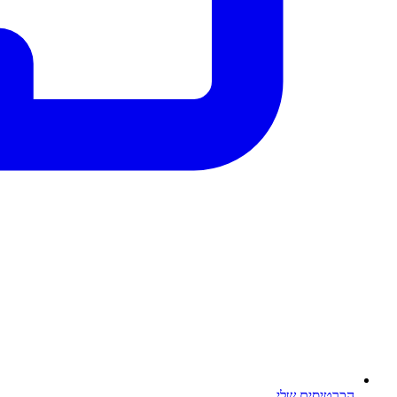
הכרטיסים שלי