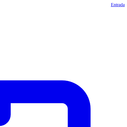
Entrada