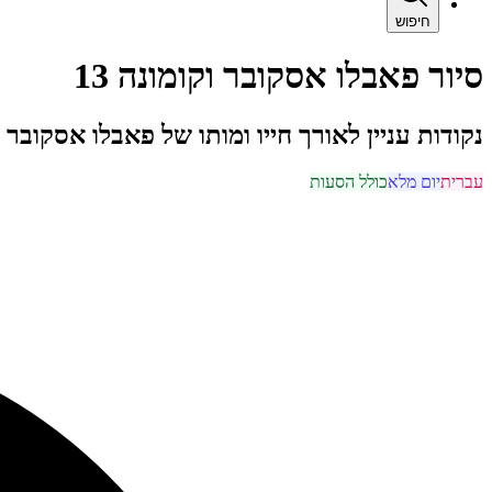
חיפוש
סיור פאבלו אסקובר וקומונה 13
נקודות עניין לאורך חייו ומותו של פאבלו אסקובר 
עברית
יום מלא
כולל הסעות