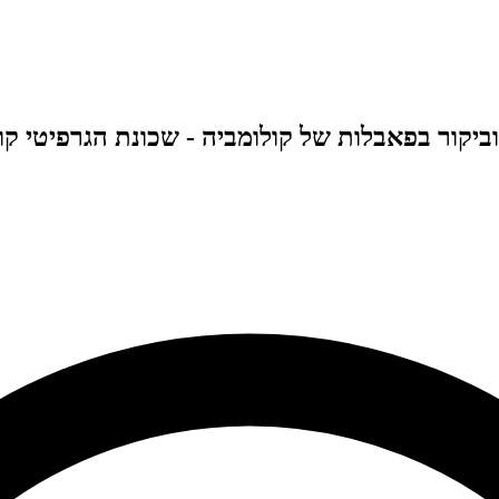
וביקור בפאבלות של קולומביה - שכונת הגרפיטי קומו