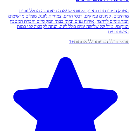
הטרק המפורסם בפארק הלאומי שפאדה דיאמנטה הכולל נופים
מרהיבים, קניונים עמוקים, רכסי הרים, צמחיית ג'ונגל, מפלים מרשימים
המתאימים לרחצה, אירוח נעים וביתי בבתי המקומיים והכרת המטבח
המקומי. טיול של שלושה ימים כולל לינה. הנחה לקבוצה לפי כמות
המשתתפים
אנגלית
כולל הסעות
כולל ארוחות
+
1