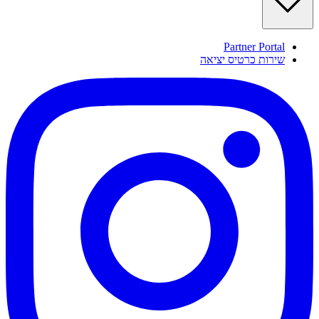
Partner Portal
שירות כרטיס יציאה