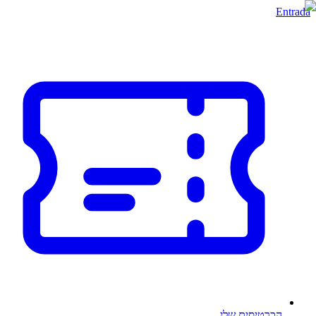
Entrada
הכרטיסים שלי