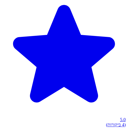
5.0
(4 ביקורות)