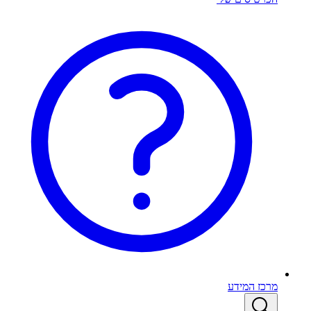
מרכז המידע