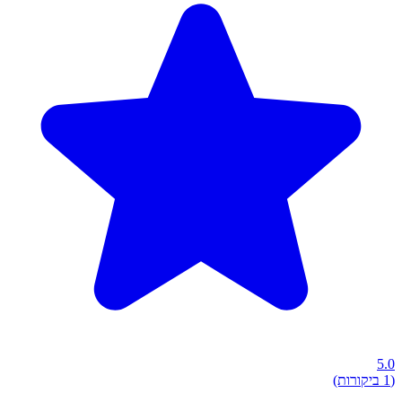
5.0
(1 ביקורות)