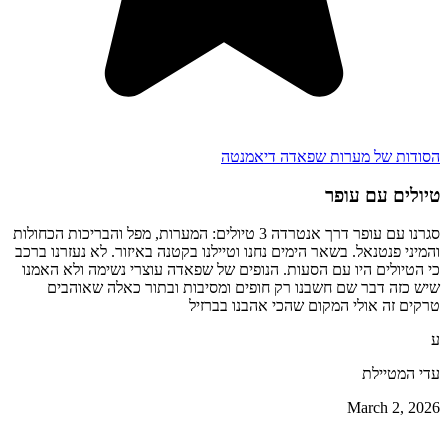
הסודות של מערות שפאדה דיאמנטה
טיולים עם עופר
סגרנו עם עופר דרך אנטרדה 3 טיולים: המערות, מפל והבריכות הכחולות
והמיני פנטנאל. בשאר הימים נחנו וטיילנו בקטנה באיזור. לא נעזרנו ברכב
כי הטיולים היו עם הסעות. הנופים של שפאדה עוצרי נשימה ולא האמנו
שיש כזה דבר שם חשבנו רק חופים ומסיבות ובתור כאלה שאוהבים
טרקים זה אולי המקום שהכי אהבנו בברזיל
ע
עדי המטיילת
March 2, 2026