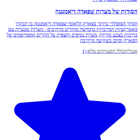
הסודות של מערות שפאדה דיאמנטה
הסיור הפופולרי ביותר בפארק הלאומי שפאדה דיאמנטה בו תבקרו
באטרקציות המרכזיות בחמישה מוקדים מרהיבים - מערות טבעיות עם
בריכות בצבע טורקיז, מערת נטיפים ותצפית על ההרים המפורסמים של
הפארק וסיום בשקיעה מרהיבה
אנגלית
כולל הסעות
יום מלא
+
1