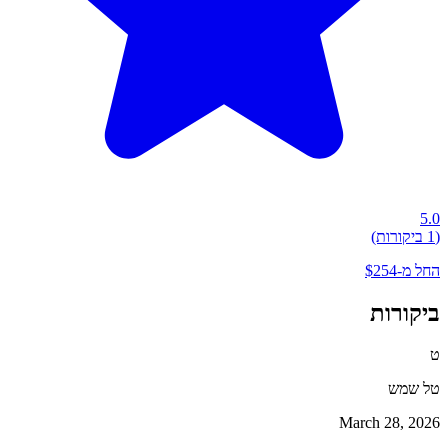
5.0
(1 ביקורות)
החל מ-$254
ביקורות
ט
טל שמש
March 28, 2026