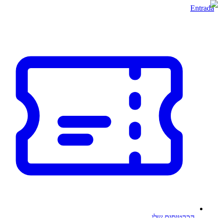
Entrada
הכרטיסים שלי