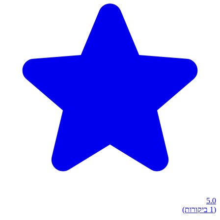
5.0
(1 ביקורות)