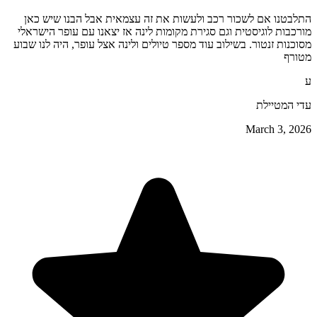
התלבטנו אם לשכור רכב ולעשות את זה עצמאית אבל הבנו שיש כאן
מורכבות לוגיסטית וגם סגירת מקומות לינה אז יצאנו עם עופר הישראלי
מסוכנות זנטור. בשילוב עוד מספר טיולים ולינה אצל עופר, היה לנו שבוע
מטורף
ע
עדי המטיילת
March 3, 2026