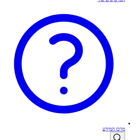
מרכז המידע