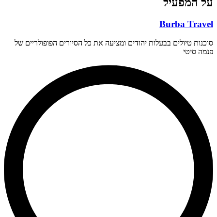
על המפעיל
Burba Travel
סוכנות טיולים בבעלות יהודים ומציעה את כל הסיורים הפופולריים של
פנמה סיטי