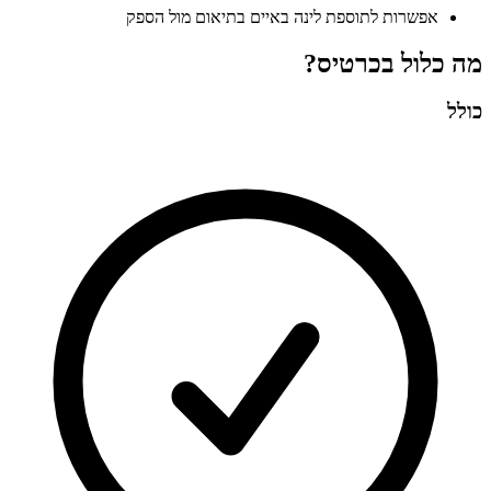
אפשרות לתוספת לינה באיים בתיאום מול הספק
מה כלול בכרטיס?
כולל