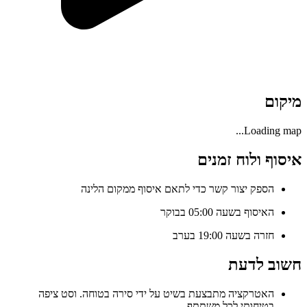
מיקום
Loading map...
איסוף ולוח זמנים
הספק יצור קשר כדי לתאם איסוף ממקום הלינה
האיסוף בשעה 05:00 בבוקר
חזרה בשעה 19:00 בערב
חשוב לדעת
האטרקציה מתבצעת בשיט על ידי סירה בטוחה. וסט ציפה
בטיחותי לכל משתתף