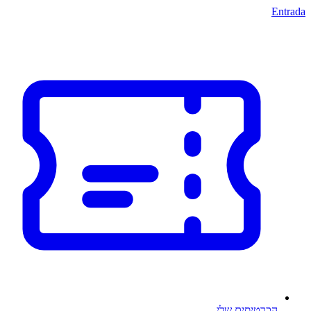
Entrada
הכרטיסים שלי