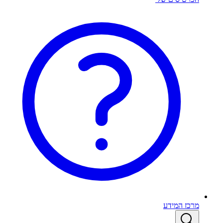
מרכז המידע