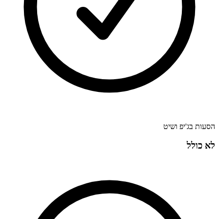
הסעות בג'יפ ושיט
לא כולל