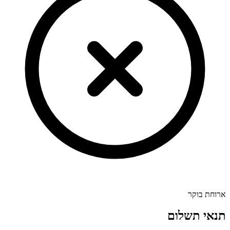
ארוחת בוקר
תנאי תשלום