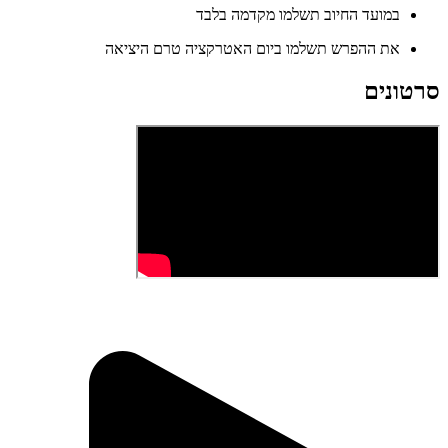
במועד החיוב תשלמו מקדמה בלבד
את ההפרש תשלמו ביום האטרקציה טרם היציאה
סרטונים