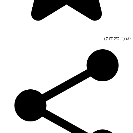
5.0
(1 ביקורות)