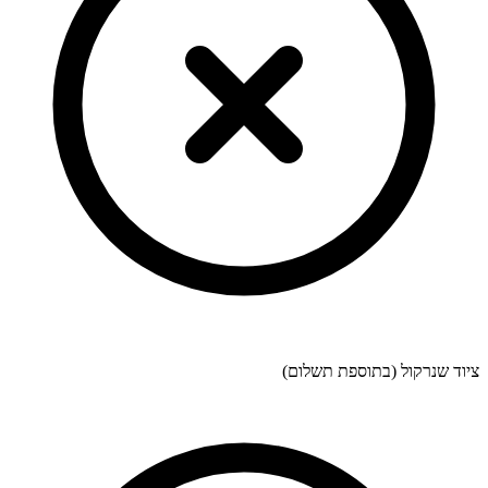
ציוד שנרקול (בתוספת תשלום)