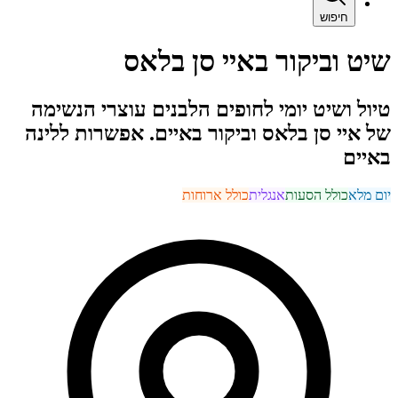
חיפוש
שיט וביקור באיי סן בלאס
טיול ושיט יומי לחופים הלבנים עוצרי הנשימה
של איי סן בלאס וביקור באיים. אפשרות ללינה
באיים
יום מלא
כולל הסעות
אנגלית
כולל ארוחות