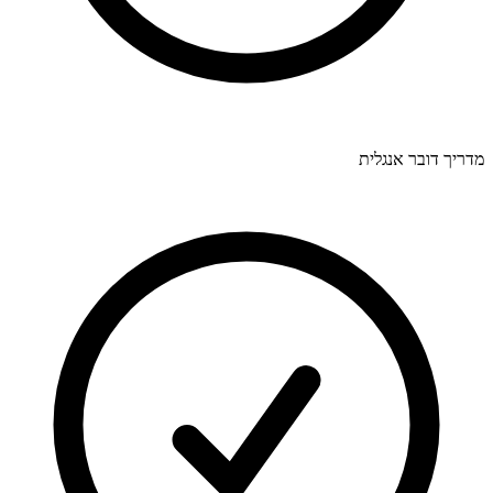
מדריך דובר אנגלית