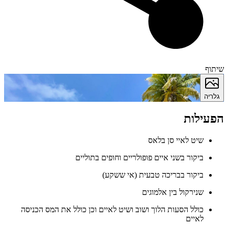
שיתוף
גלריה
הפעילות
שיט לאיי סן בלאס
ביקור בשני איים פופולריים וחופים בתוליים
ביקור בבריכה טבעית (אי ששקע)
שנירקול בין אלמוגים
כולל הסעות הלוך ושוב ושיט לאיים וכן כולל את המס הכניסה
לאיים