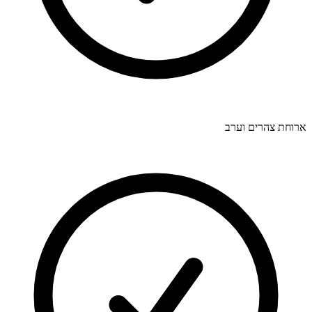
ארוחת צהרים וערב