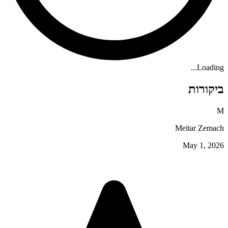
Loading...
ביקורות
M
Meitar Zemach
May 1, 2026