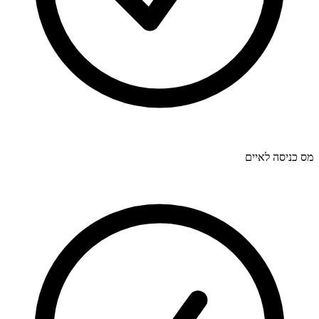
מס כניסה לאיים